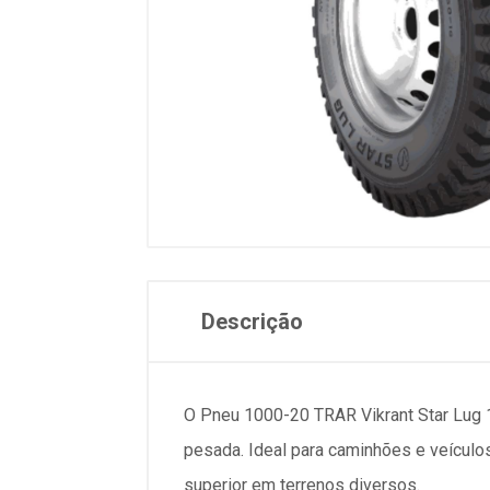
Descrição
O Pneu 1000-20 TRAR Vikrant Star Lug 
pesada. Ideal para caminhões e veícul
superior em terrenos diversos.