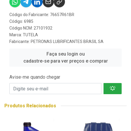
Código do Fabricante: 76657R61BR
Código: 6985
Código NCM: 27101932
Marca:
TUTELA
Fabricante:
PETRONAS LUBRIFICANTES BRASIL SA
Faça seu login ou
cadastre-se para ver preços e comprar
Avise-me quando chegar
Produtos Relacionados