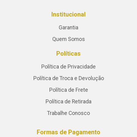
Institucional
Garantia
Quem Somos
Políticas
Política de Privacidade
Política de Troca e Devolução
Política de Frete
Política de Retirada
Trabalhe Conosco
Formas de Pagamento