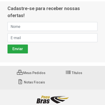
Cadastre-se para receber nossas
ofertas!
Meus Pedidos
Títulos
Notas Fiscais