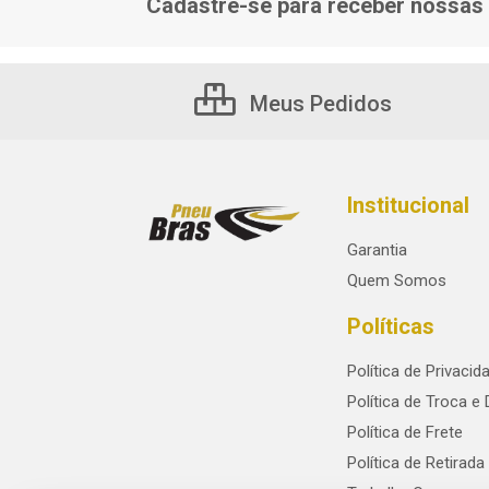
Cadastre-se para receber nossas 
Meus Pedidos
Institucional
Garantia
Quem Somos
Políticas
Política de Privacid
Política de Troca e
Política de Frete
Política de Retirada