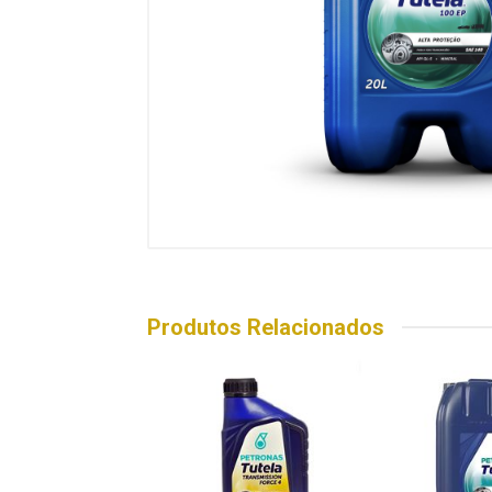
Produtos Relacionados