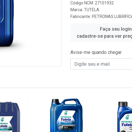
Código NCM: 27101932
Marca:
TUTELA
Fabricante:
PETRONAS LUBRIFIC
Faça seu login
cadastre-se para ver pre
Avise-me quando chegar