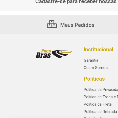
Cadastre-se para receber nossas 
Meus Pedidos
Institucional
Garantia
Quem Somos
Políticas
Política de Privacid
Política de Troca e
Política de Frete
Política de Retirada