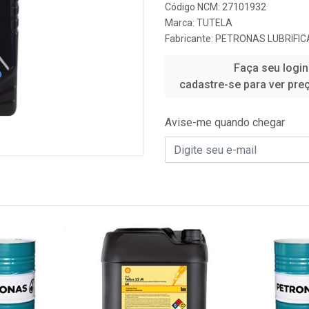
Código NCM: 27101932
Marca:
TUTELA
Fabricante:
PETRONAS LUBRIFIC
Faça seu login
cadastre-se para ver pre
Avise-me quando chegar