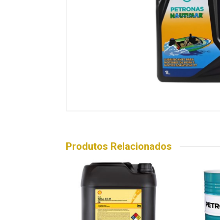
Produtos Relacionados