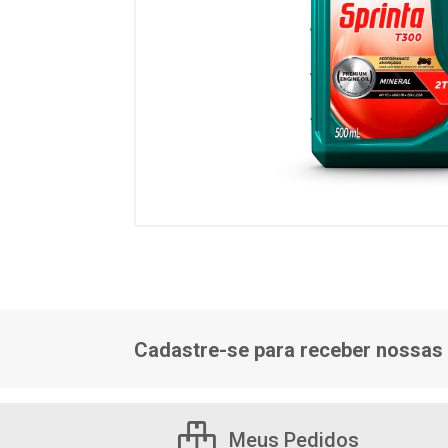
Cadastre-se para receber nossas 
Meus Pedidos