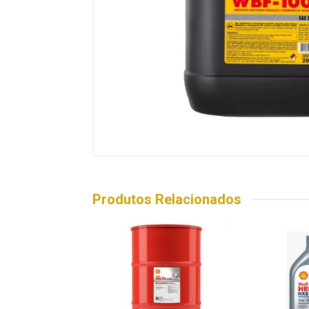
Produtos Relacionados