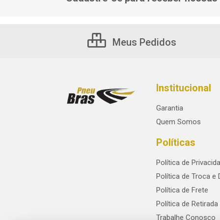
Meus Pedidos
Institucional
Garantia
Quem Somos
Políticas
Política de Privacid
Política de Troca e
Política de Frete
Política de Retirada
Trabalhe Conosco