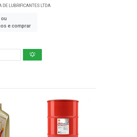
 DE LUBRIFICANTES LTDA
 ou
ços e comprar