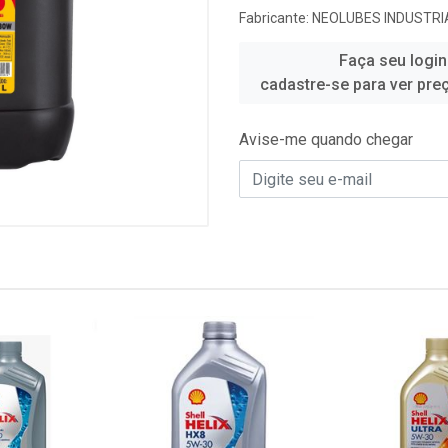
Fabricante:
NEOLUBES INDUSTRIA
Faça seu login
cadastre-se para ver pre
Avise-me quando chegar