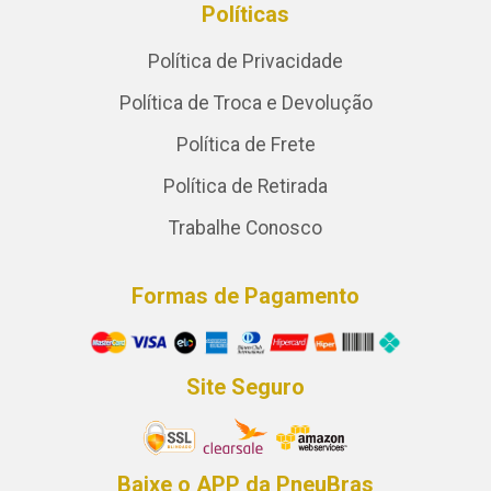
Políticas
Política de Privacidade
Política de Troca e Devolução
Política de Frete
Política de Retirada
Trabalhe Conosco
Formas de Pagamento
Site Seguro
Baixe o APP da PneuBras