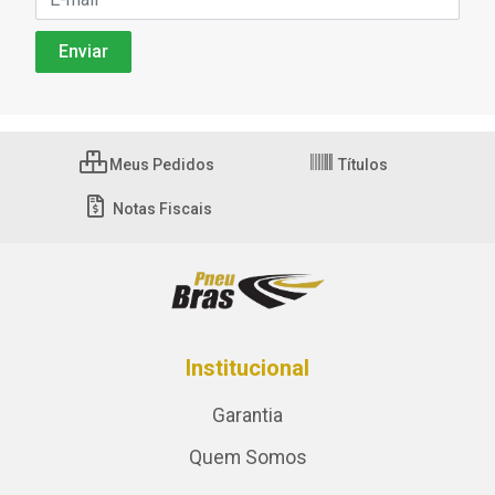
Meus Pedidos
Títulos
Notas Fiscais
Institucional
Garantia
Quem Somos