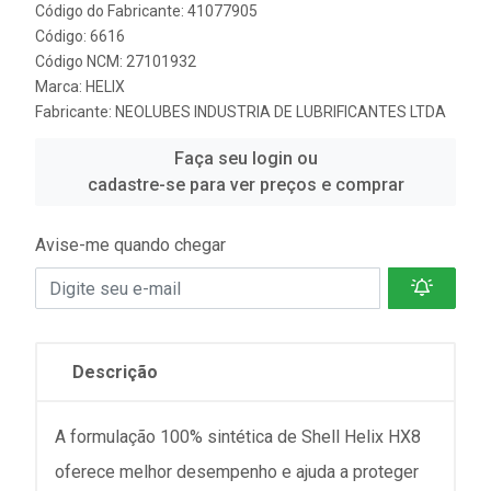
Código do Fabricante: 41077905
Código: 6616
Código NCM: 27101932
Marca:
HELIX
Fabricante:
NEOLUBES INDUSTRIA DE LUBRIFICANTES LTDA
Faça seu login ou
cadastre-se para ver preços e comprar
Avise-me quando chegar
Descrição
A formulação 100% sintética de Shell Helix HX8
oferece melhor desempenho e ajuda a proteger