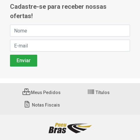
Cadastre-se para receber nossas
ofertas!
Meus Pedidos
Títulos
Notas Fiscais