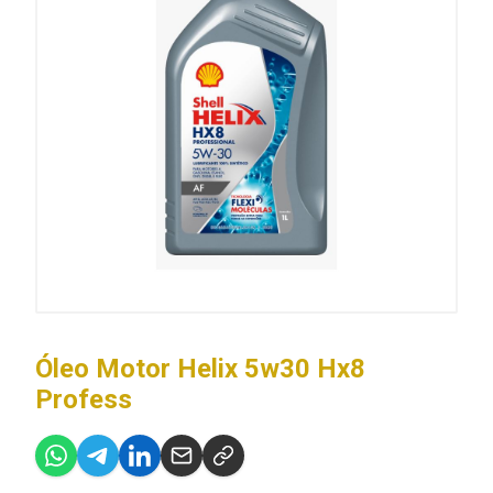
Óleo Motor Helix 5w30 Hx8
Profess