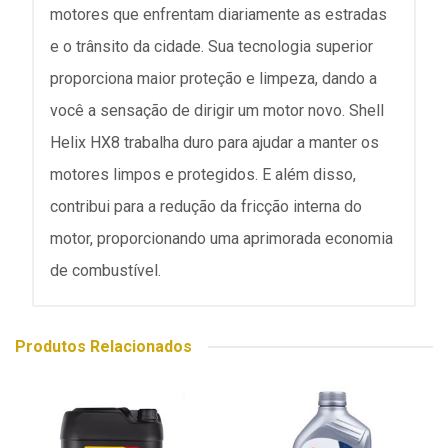
motores que enfrentam diariamente as estradas
e o trânsito da cidade. Sua tecnologia superior
proporciona maior proteção e limpeza, dando a
você a sensação de dirigir um motor novo. Shell
Helix HX8 trabalha duro para ajudar a manter os
motores limpos e protegidos. E além disso,
contribui para a redução da fricção interna do
motor, proporcionando uma aprimorada economia
de combustível.
Produtos Relacionados