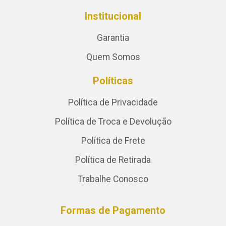
Institucional
Garantia
Quem Somos
Políticas
Política de Privacidade
Política de Troca e Devolução
Política de Frete
Política de Retirada
Trabalhe Conosco
Formas de Pagamento