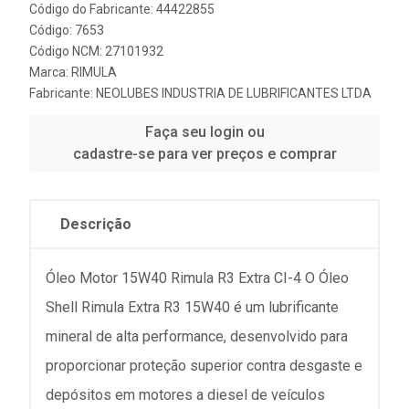
Código do Fabricante: 44422855
Código: 7653
Código NCM: 27101932
Marca:
RIMULA
Fabricante:
NEOLUBES INDUSTRIA DE LUBRIFICANTES LTDA
Faça seu login ou
cadastre-se para ver preços e comprar
Descrição
Óleo Motor 15W40 Rimula R3 Extra CI-4 O Óleo
Shell Rimula Extra R3 15W40 é um lubrificante
mineral de alta performance, desenvolvido para
proporcionar proteção superior contra desgaste e
depósitos em motores a diesel de veículos