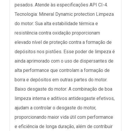
pesados. Atende às especificações API CI-4.
Tecnologia: Mineral Dynamic protection Limpeza
do motor: Sua alta estabilidade térmica e
resistência contra oxidação proporcionam
elevado nível de proteção contra a formação de
depósitos nos pistões. Esse poder de limpeza é
ainda aprimorado com o uso de dispersantes de
alta performance que controlam a formação de
borra e depósitos em outras partes do motor.
Baixo desgaste do motor: A combinação de boa
limpeza interna e aditivos antidesgaste efetivos,
ajudam a controlar o desgaste do motor,
proporcionando maior vida útil com performance
e eficiência de longa duração, além de contribuir