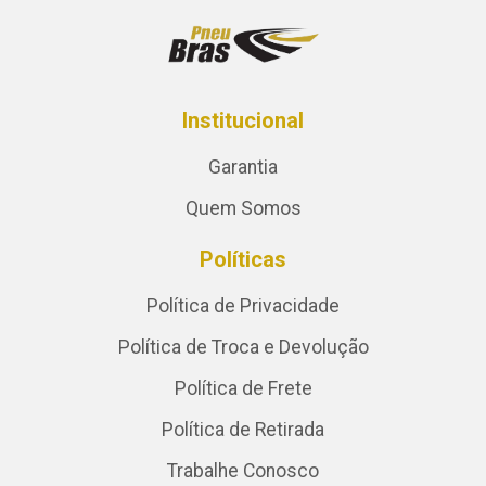
Institucional
Garantia
Quem Somos
Políticas
Política de Privacidade
Política de Troca e Devolução
Política de Frete
Política de Retirada
Trabalhe Conosco