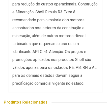
para redução do custos operacionais. Construção
e Mineração: Shell Rimula R3 Extra é
recomendado para a maioria dos motores
encontrados nos setores da construção e
mineração, além de outros motores diesel
turbinados que requeriam o uso de um
lubrificante API CI-4. Atenção: Os preços e
promoções aplicados nos produtos Shell são
válidos apenas para os estados PE, PB, RN e AL,
para os demais estados devem seguir a
precificação comercial vigente no estado.
Produtos Relacionados