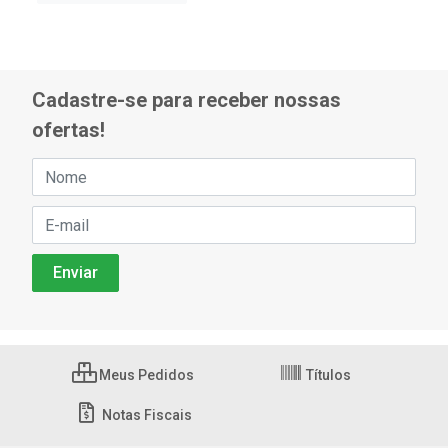
Cadastre-se para receber nossas
ofertas!
Meus Pedidos
Títulos
Notas Fiscais