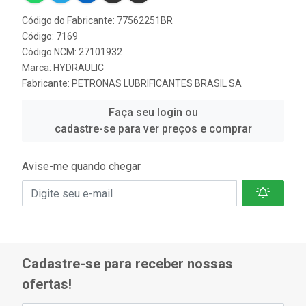
Código do Fabricante: 77562251BR
Código: 7169
Código NCM: 27101932
Marca:
HYDRAULIC
Fabricante:
PETRONAS LUBRIFICANTES BRASIL SA
Faça seu login ou
cadastre-se para ver preços e comprar
Avise-me quando chegar
Cadastre-se para receber nossas
ofertas!