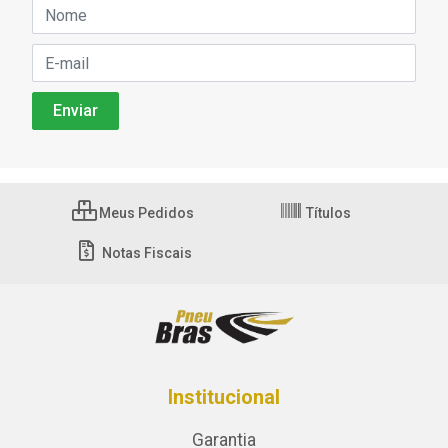
Meus Pedidos
Títulos
Notas Fiscais
Institucional
Garantia