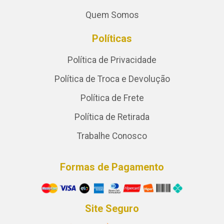
Quem Somos
Políticas
Política de Privacidade
Política de Troca e Devolução
Política de Frete
Política de Retirada
Trabalhe Conosco
Formas de Pagamento
Site Seguro