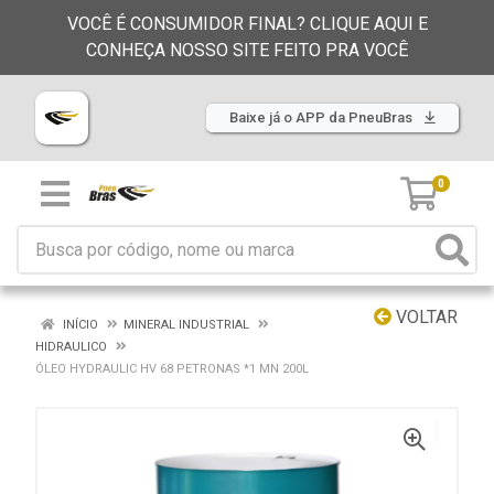
VOCÊ É CONSUMIDOR FINAL? CLIQUE AQUI E
CONHEÇA NOSSO SITE FEITO PRA VOCÊ
Baixe já o APP da PneuBras
0
VOLTAR
INÍCIO
MINERAL INDUSTRIAL
HIDRAULICO
ÓLEO HYDRAULIC HV 68 PETRONAS *1 MN 200L