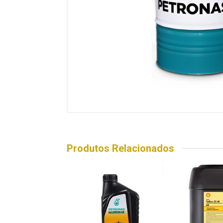
Produtos Relacionados