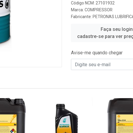
Código NCM: 27101932
Marca:
COMPRESSOR
Fabricante:
PETRONAS LUBRIFIC
Faça seu login
cadastre-se para ver pre
Avise-me quando chegar