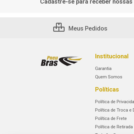
Cadastre-se para receber nossas 
Meus Pedidos
Institucional
Garantia
Quem Somos
Políticas
Política de Privacid
Política de Troca e
Política de Frete
Política de Retirada