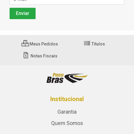
Meus Pedidos
Títulos
Notas Fiscais
Institucional
Garantia
Quem Somos