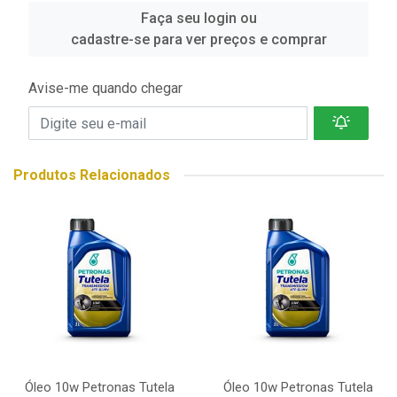
Faça seu login ou
cadastre-se para ver preços e comprar
Avise-me quando chegar
Produtos Relacionados
Óleo 10w Petronas Tutela
Óleo 10w Petronas Tutela