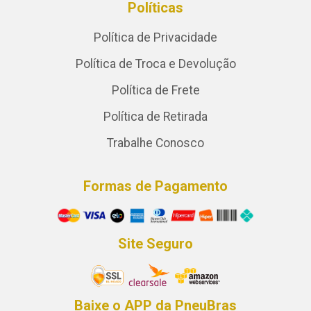
Políticas
Política de Privacidade
Política de Troca e Devolução
Política de Frete
Política de Retirada
Trabalhe Conosco
Formas de Pagamento
Site Seguro
Baixe o APP da PneuBras