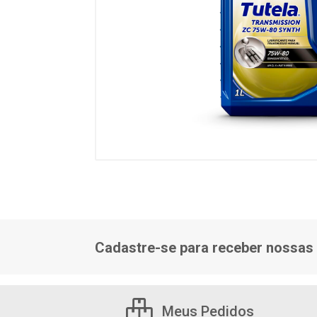
Cadastre-se para receber nossas 
Meus Pedidos