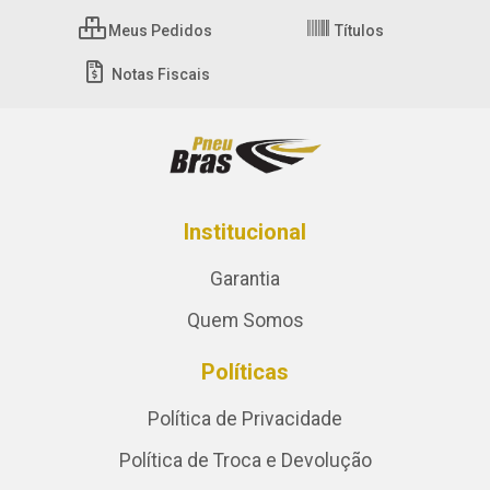
Meus Pedidos
Títulos
Notas Fiscais
Institucional
Garantia
Quem Somos
Políticas
Política de Privacidade
Política de Troca e Devolução