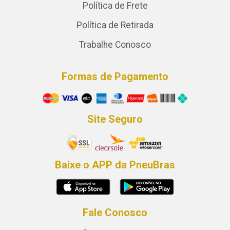
Política de Frete
Política de Retirada
Trabalhe Conosco
Formas de Pagamento
Site Seguro
Baixe o APP da PneuBras
Fale Conosco