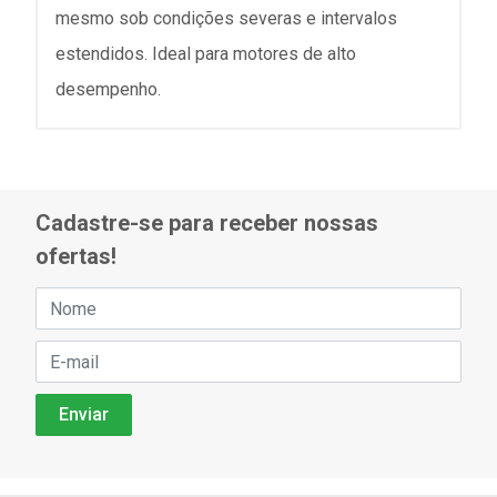
mesmo sob condições severas e intervalos
estendidos. Ideal para motores de alto
desempenho.
Cadastre-se para receber nossas
ofertas!