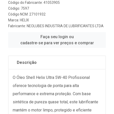
Código do Fabricante: 41053905
Código: 7597
Código NCM: 27101932
Marca:
HELIX
Fabricante:
NEOLUBES INDUSTRIA DE LUBRIFICANTES LTDA
Faça seu login ou
cadastre-se para ver preços e comprar
Descrição
O Óleo Shell Helix Ultra 5W-40 Profissional
oferece tecnologia de ponta para alta
performance e extrema proteção. Com base
sintética de pureza quase total, este lubrificante
mantém o motor limpo, protegido e eficiente