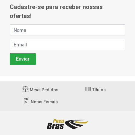
Cadastre-se para receber nossas
ofertas!
Meus Pedidos
Títulos
Notas Fiscais