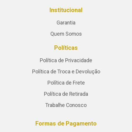
Institucional
Garantia
Quem Somos
Políticas
Política de Privacidade
Política de Troca e Devolução
Política de Frete
Política de Retirada
Trabalhe Conosco
Formas de Pagamento