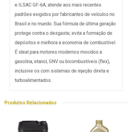
e ILSAC GF-6A, atende aos mais recentes
padrões exigidos por fabricantes de veículos no
Brasil e no mundo. Sua fórmula de última geração
protege contra o desgaste, evita a formação de
depósitos e melhora a economia de combustível.
É ideal para motores modernos movidos a
gasolina, etanol, GNV ou bicombustíveis (flex),
inclusive os com sistemas de injeção direta e
turboalimentados.
Produtos Relacionados