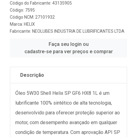
Código do Fabricante: 43135905
Código: 7595
Código NCM: 27101932
Marca:
HELIX
Fabricante:
NEOLUBES INDUSTRIA DE LUBRIFICANTES LTDA
Faça seu login ou
cadastre-se para ver preços e comprar
Descrição
Óleo 5W30 Shell Helix SP GF6 HX8 1L é um
lubrificante 100% sintético de alta tecnologia,
desenvolvido para oferecer proteção superior ao
motor, com desempenho avançado em qualquer
condição de temperatura. Com aprovação API SP