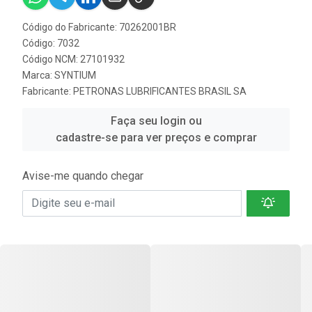
Código do Fabricante: 70262001BR
Código: 7032
Código NCM: 27101932
Marca:
SYNTIUM
Fabricante:
PETRONAS LUBRIFICANTES BRASIL SA
Faça seu login ou
cadastre-se para ver preços e comprar
Avise-me quando chegar