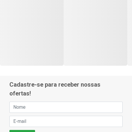
Cadastre-se para receber nossas
ofertas!