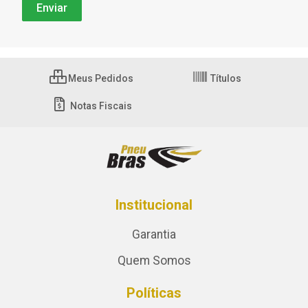
Meus Pedidos
Títulos
Notas Fiscais
Institucional
Garantia
Quem Somos
Políticas