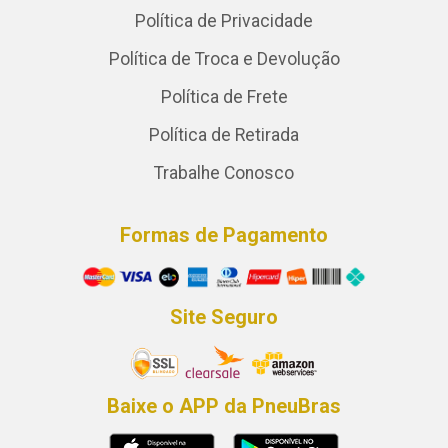
Política de Privacidade
Política de Troca e Devolução
Política de Frete
Política de Retirada
Trabalhe Conosco
Formas de Pagamento
Site Seguro
Baixe o APP da PneuBras