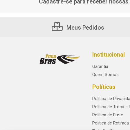
Cadastre-se para receber nossas 
Meus Pedidos
Institucional
Garantia
Quem Somos
Políticas
Política de Privacid
Política de Troca e
Política de Frete
Política de Retirada