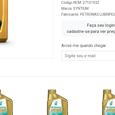
Código NCM: 27101932
Marca:
SYNTIUM
Fabricante:
PETRONAS LUBRIFIC
Faça seu login
cadastre-se para ver pre
Avise-me quando chegar