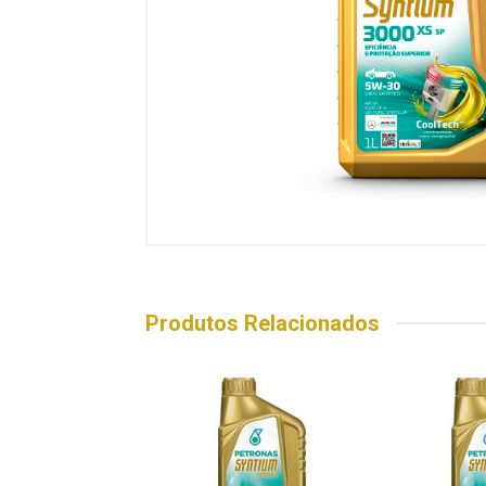
Produtos Relacionados