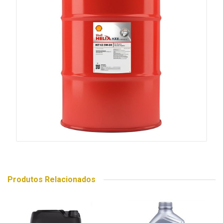
Produtos Relacionados