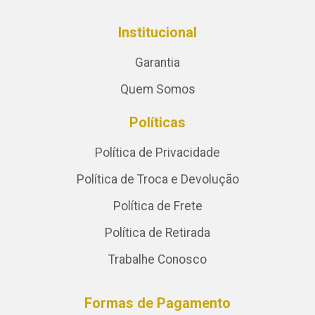
Institucional
Garantia
Quem Somos
Políticas
Política de Privacidade
Política de Troca e Devolução
Política de Frete
Política de Retirada
Trabalhe Conosco
Formas de Pagamento