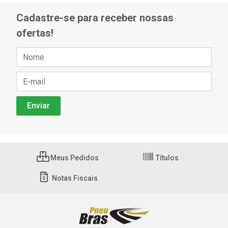
Cadastre-se para receber nossas
ofertas!
Meus Pedidos
Títulos
Notas Fiscais