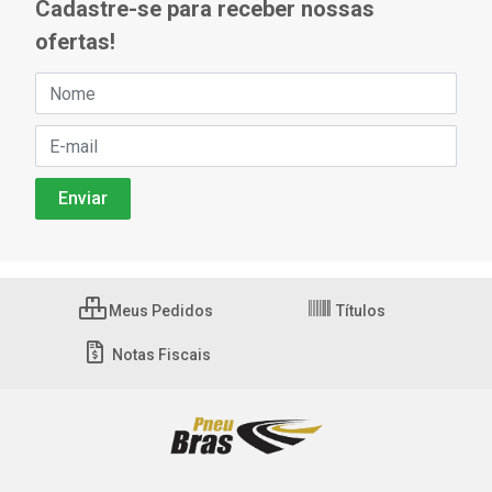
Cadastre-se para receber nossas
ofertas!
Meus Pedidos
Títulos
Notas Fiscais