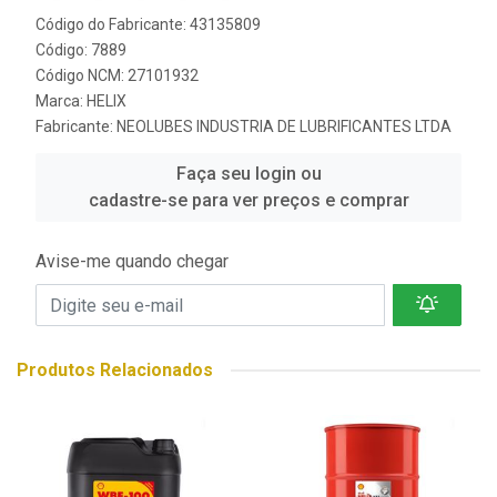
Código do Fabricante: 43135809
Código: 7889
Código NCM: 27101932
Marca:
HELIX
Fabricante:
NEOLUBES INDUSTRIA DE LUBRIFICANTES LTDA
Faça seu login ou
cadastre-se para ver preços e comprar
Avise-me quando chegar
Produtos Relacionados