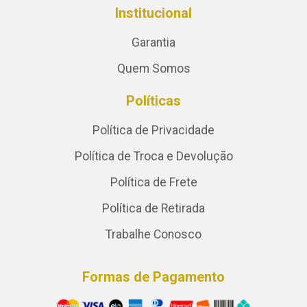
Institucional
Garantia
Quem Somos
Políticas
Política de Privacidade
Política de Troca e Devolução
Política de Frete
Política de Retirada
Trabalhe Conosco
Formas de Pagamento