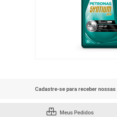
Cadastre-se para receber nossas 
Meus Pedidos