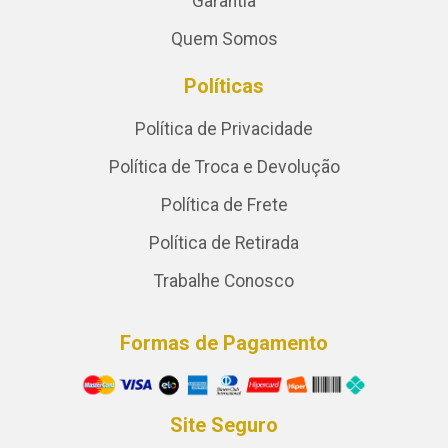
Garantia
Quem Somos
Políticas
Política de Privacidade
Política de Troca e Devolução
Política de Frete
Política de Retirada
Trabalhe Conosco
Formas de Pagamento
Site Seguro