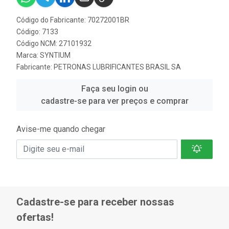
Código do Fabricante: 70272001BR
Código: 7133
Código NCM: 27101932
Marca:
SYNTIUM
Fabricante:
PETRONAS LUBRIFICANTES BRASIL SA
Faça seu login ou
cadastre-se para ver preços e comprar
Avise-me quando chegar
Cadastre-se para receber nossas
ofertas!