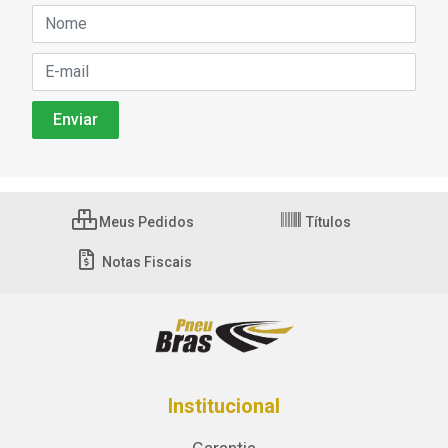
Meus Pedidos
Títulos
Notas Fiscais
Institucional