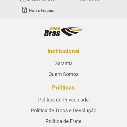
Notas Fiscais
Institucional
Garantia
Quem Somos
Políticas
Política de Privacidade
Política de Troca e Devolução
Política de Frete