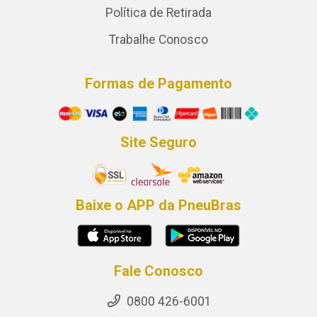
Política de Retirada
Trabalhe Conosco
Formas de Pagamento
Site Seguro
Baixe o APP da PneuBras
Fale Conosco
0800 426-6001