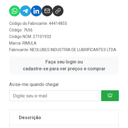
Código do Fabricante: 44414855
Código: 7656
Código NCM: 27101932
Marca:
RIMULA
Fabricante:
NEOLUBES INDUSTRIA DE LUBRIFICANTES LTDA
Faça seu login ou
cadastre-se para ver preços e comprar
Avise-me quando chegar
Descrição