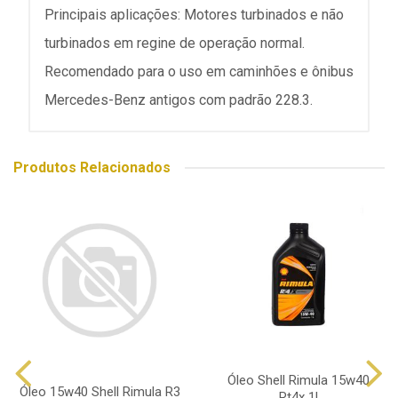
Principais aplicações: Motores turbinados e não
turbinados em regine de operação normal.
Recomendado para o uso em caminhões e ônibus
Mercedes-Benz antigos com padrão 228.3.
Produtos Relacionados
Óleo Shell Rimula 15w40
Óleo 15w40 Shell Rimula R3
Rt4x 1l