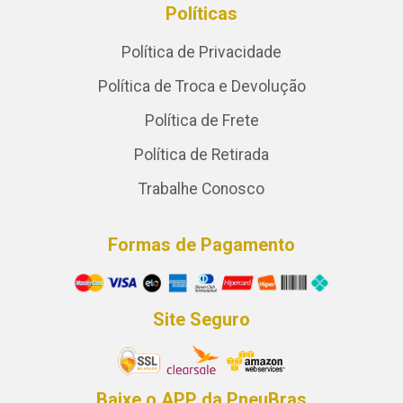
Políticas
Política de Privacidade
Política de Troca e Devolução
Política de Frete
Política de Retirada
Trabalhe Conosco
Formas de Pagamento
Site Seguro
Baixe o APP da PneuBras