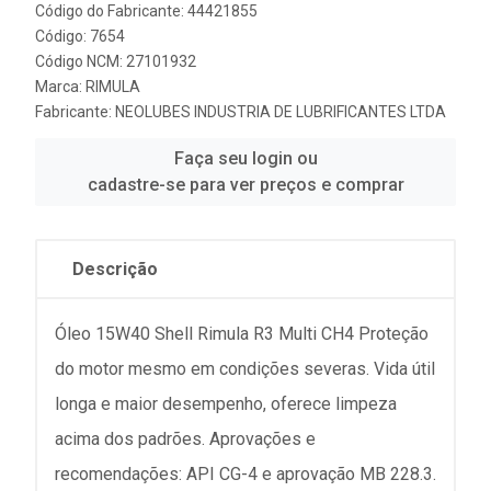
Código do Fabricante: 44421855
Código: 7654
Código NCM: 27101932
Marca:
RIMULA
Fabricante:
NEOLUBES INDUSTRIA DE LUBRIFICANTES LTDA
Faça seu login ou
cadastre-se para ver preços e comprar
Descrição
Óleo 15W40 Shell Rimula R3 Multi CH4 Proteção
do motor mesmo em condições severas. Vida útil
longa e maior desempenho, oferece limpeza
acima dos padrões. Aprovações e
recomendações: API CG-4 e aprovação MB 228.3.