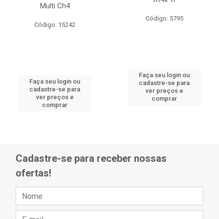
Multi Ch4
Código: 5795
Código: 15242
Faça seu login ou
Faça seu login ou
cadastre-se para
cadastre-se para
ver preços e
ver preços e
comprar
comprar
Cadastre-se para receber nossas
ofertas!