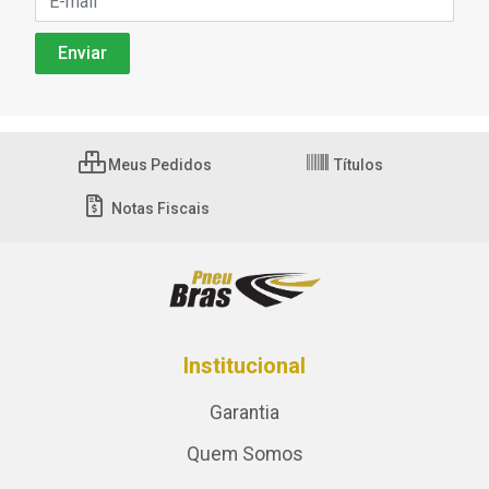
Meus Pedidos
Títulos
Notas Fiscais
Institucional
Garantia
Quem Somos