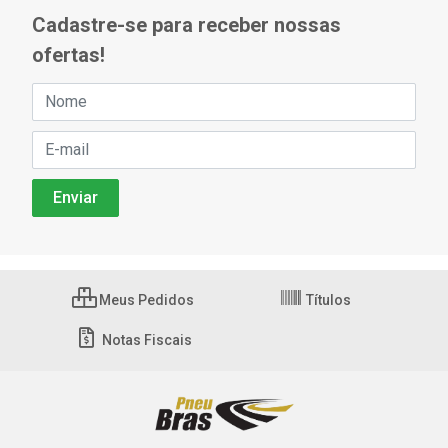
Cadastre-se para receber nossas
ofertas!
Meus Pedidos
Títulos
Notas Fiscais