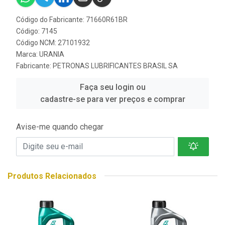
Código do Fabricante: 71660R61BR
Código: 7145
Código NCM: 27101932
Marca:
URANIA
Fabricante:
PETRONAS LUBRIFICANTES BRASIL SA
Faça seu login ou
cadastre-se para ver preços e comprar
Avise-me quando chegar
Produtos Relacionados