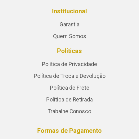
Institucional
Garantia
Quem Somos
Políticas
Política de Privacidade
Política de Troca e Devolução
Política de Frete
Política de Retirada
Trabalhe Conosco
Formas de Pagamento