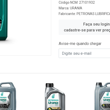
Código NCM: 27101932
Marca:
URANIA
Fabricante:
PETRONAS LUBRIFIC
Faça seu login
cadastre-se para ver pre
Avise-me quando chegar