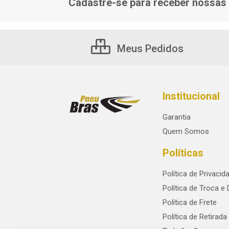
Cadastre-se para receber nossas 
Meus Pedidos
Institucional
Garantia
Quem Somos
Políticas
Política de Privacid
Política de Troca e
Política de Frete
Política de Retirada