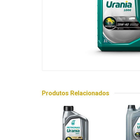
Produtos Relacionados