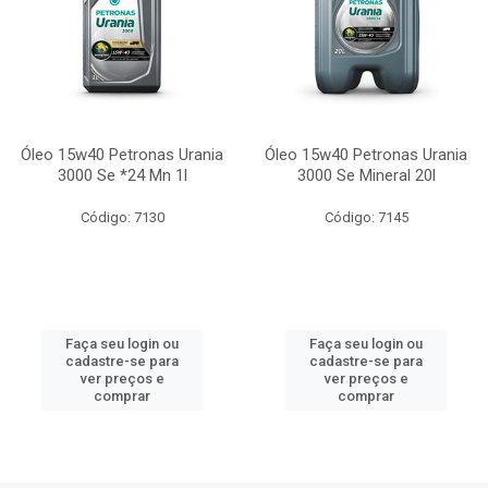
Óleo 15w40 Petronas Urania
Óleo 15w40 Petronas Urania
3000 Se *24 Mn 1l
3000 Se Mineral 20l
Código: 7130
Código: 7145
Faça seu login ou
Faça seu login ou
cadastre-se para
cadastre-se para
ver preços e
ver preços e
comprar
comprar