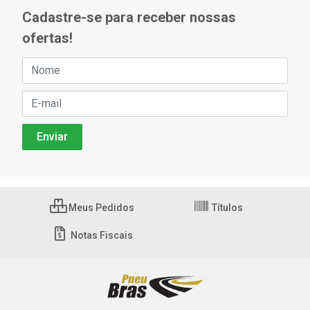
Cadastre-se para receber nossas
ofertas!
Meus Pedidos
Títulos
Notas Fiscais