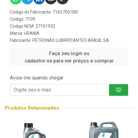
Código do Fabricante: 71657001BR
Código: 7109
Código NCM: 27101932
Marca:
URANIA
Fabricante:
PETRONAS LUBRIFICANTES BRASIL SA
Faça seu login ou
cadastre-se para ver preços e comprar
Avise-me quando chegar
Produtos Relacionados