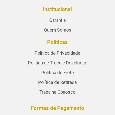
Institucional
Garantia
Quem Somos
Políticas
Política de Privacidade
Política de Troca e Devolução
Política de Frete
Política de Retirada
Trabalhe Conosco
Formas de Pagamento