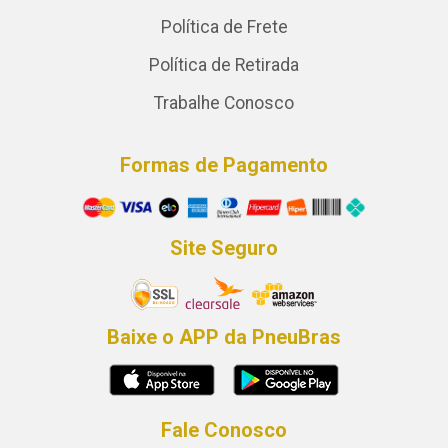
Política de Frete
Política de Retirada
Trabalhe Conosco
Formas de Pagamento
Site Seguro
Baixe o APP da PneuBras
Fale Conosco