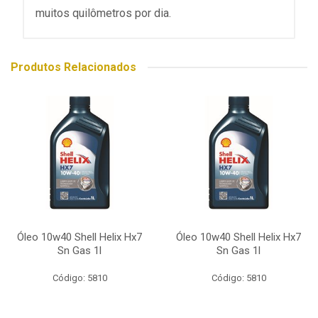
muitos quilômetros por dia.
Produtos Relacionados
Óleo 10w40 Shell Helix Hx7
Óleo 10w40 Shell Helix Hx7
Sn Gas 1l
Sn Gas 1l
Código: 5810
Código: 5810