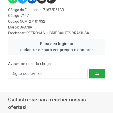
Código do Fabricante: 71672R61BR
Código: 7147
Código NCM: 27101932
Marca:
URANIA
Fabricante:
PETRONAS LUBRIFICANTES BRASIL SA
Faça seu login ou
cadastre-se para ver preços e comprar
Avise-me quando chegar
Cadastre-se para receber nossas
ofertas!