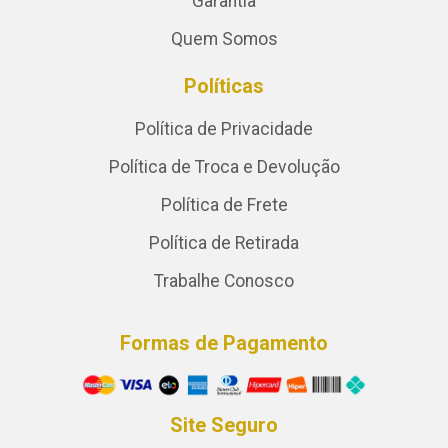
Garantia
Quem Somos
Políticas
Política de Privacidade
Política de Troca e Devolução
Política de Frete
Política de Retirada
Trabalhe Conosco
Formas de Pagamento
Site Seguro