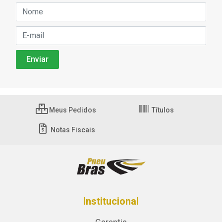
Meus Pedidos
Títulos
Notas Fiscais
Institucional