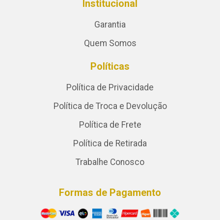
Institucional
Garantia
Quem Somos
Políticas
Política de Privacidade
Política de Troca e Devolução
Política de Frete
Política de Retirada
Trabalhe Conosco
Formas de Pagamento