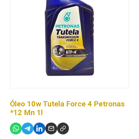
Óleo 10w Tutela Force 4 Petronas
*12 Mn 1l