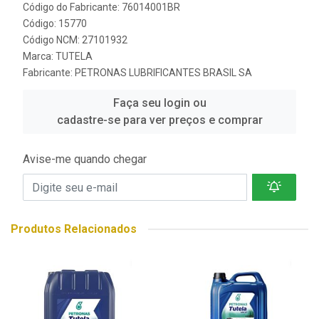
Código do Fabricante: 76014001BR
Código: 15770
Código NCM: 27101932
Marca:
TUTELA
Fabricante:
PETRONAS LUBRIFICANTES BRASIL SA
Faça seu login ou
cadastre-se para ver preços e comprar
Avise-me quando chegar
Produtos Relacionados