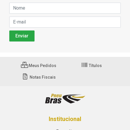
Meus Pedidos
Títulos
Notas Fiscais
Institucional