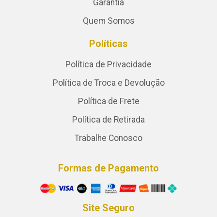
Garantia
Quem Somos
Políticas
Política de Privacidade
Política de Troca e Devolução
Política de Frete
Política de Retirada
Trabalhe Conosco
Formas de Pagamento
Site Seguro