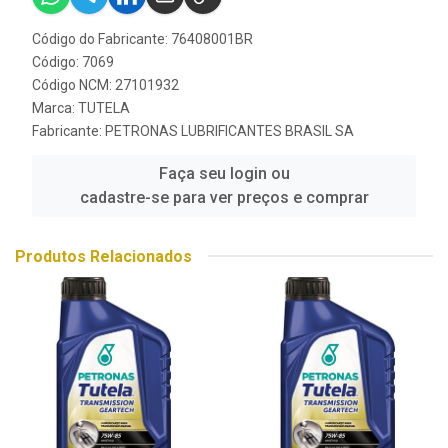
Código do Fabricante: 76408001BR
Código: 7069
Código NCM: 27101932
Marca:
TUTELA
Fabricante:
PETRONAS LUBRIFICANTES BRASIL SA
Faça seu login ou
cadastre-se para ver preços e comprar
Produtos Relacionados