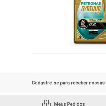
Cadastre-se para receber nossas 
Meus Pedidos