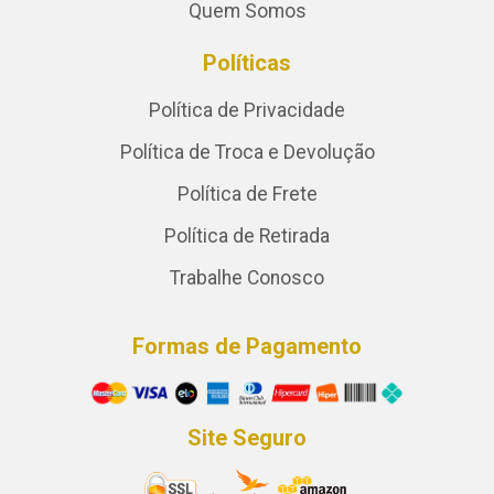
Quem Somos
Políticas
Política de Privacidade
Política de Troca e Devolução
Política de Frete
Política de Retirada
Trabalhe Conosco
Formas de Pagamento
Site Seguro