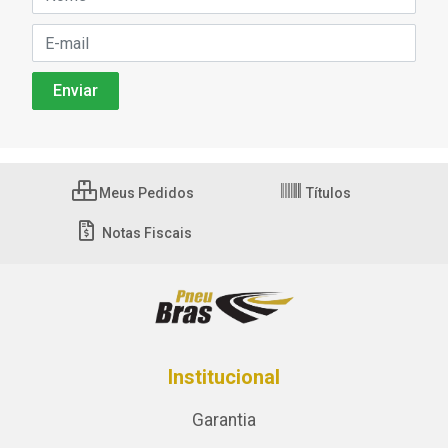
Meus Pedidos
Títulos
Notas Fiscais
Institucional
Garantia