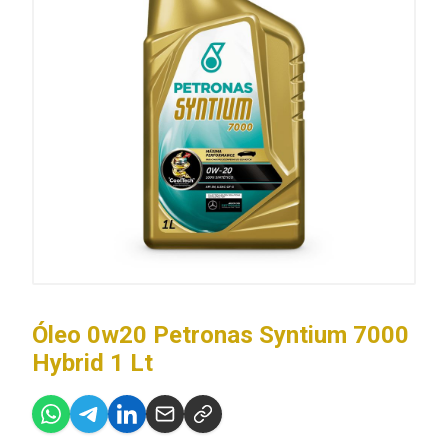
Óleo 0w20 Petronas Syntium 7000
Hybrid 1 Lt