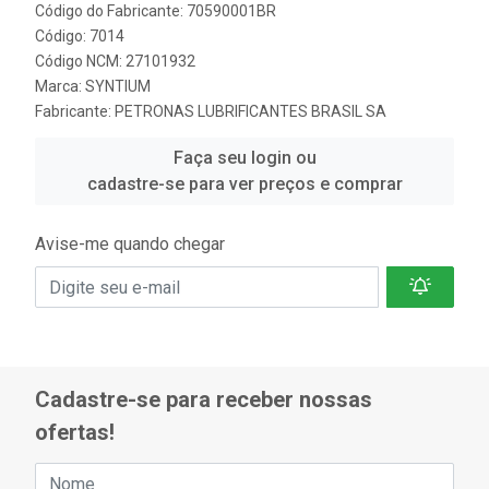
Código do Fabricante: 70590001BR
Código: 7014
Código NCM: 27101932
Marca:
SYNTIUM
Fabricante:
PETRONAS LUBRIFICANTES BRASIL SA
Faça seu login ou
cadastre-se para ver preços e comprar
Avise-me quando chegar
Cadastre-se para receber nossas
ofertas!