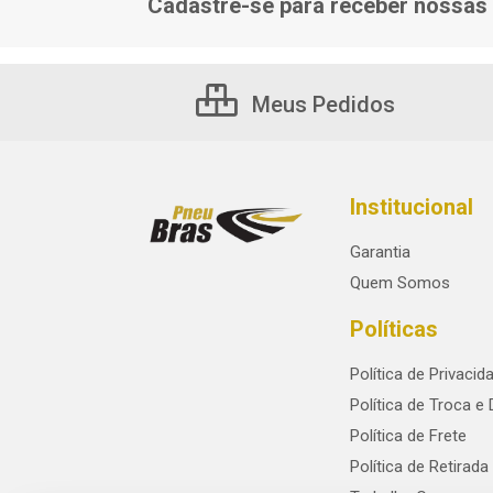
Cadastre-se para receber nossas 
Meus Pedidos
Institucional
Garantia
Quem Somos
Políticas
Política de Privacid
Política de Troca e
Política de Frete
Política de Retirada