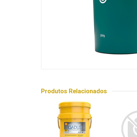
Produtos Relacionados