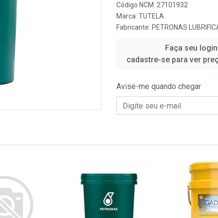
Código NCM: 27101932
Marca:
TUTELA
Fabricante:
PETRONAS LUBRIFIC
Faça seu login
cadastre-se para ver pre
Avise-me quando chegar