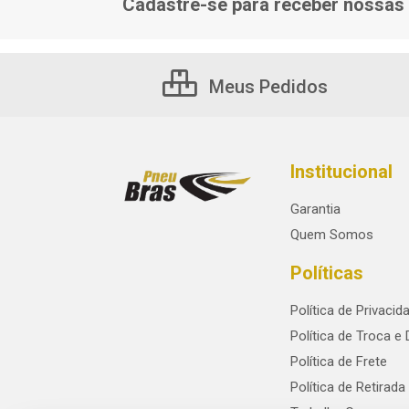
Cadastre-se para receber nossas 
Meus Pedidos
Institucional
Garantia
Quem Somos
Políticas
Política de Privacid
Política de Troca e
Política de Frete
Política de Retirada