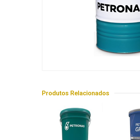
Produtos Relacionados