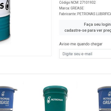
Código NCM: 27101932
Marca:
GREASE
Fabricante:
PETRONAS LUBRIFIC
Faça seu login
cadastre-se para ver pre
Avise-me quando chegar