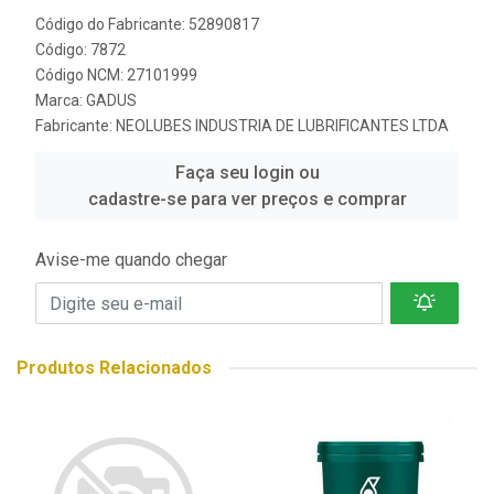
Código do Fabricante: 52890817
Código: 7872
Código NCM: 27101999
Marca:
GADUS
Fabricante:
NEOLUBES INDUSTRIA DE LUBRIFICANTES LTDA
Faça seu login ou
cadastre-se para ver preços e comprar
Avise-me quando chegar
Produtos Relacionados