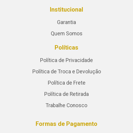
Institucional
Garantia
Quem Somos
Políticas
Política de Privacidade
Política de Troca e Devolução
Política de Frete
Política de Retirada
Trabalhe Conosco
Formas de Pagamento