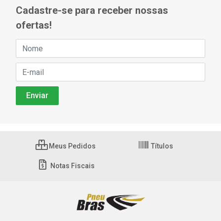
Cadastre-se para receber nossas
ofertas!
Meus Pedidos
Títulos
Notas Fiscais