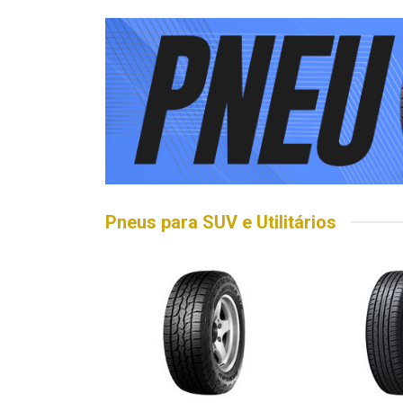
Pneus para SUV e Utilitários