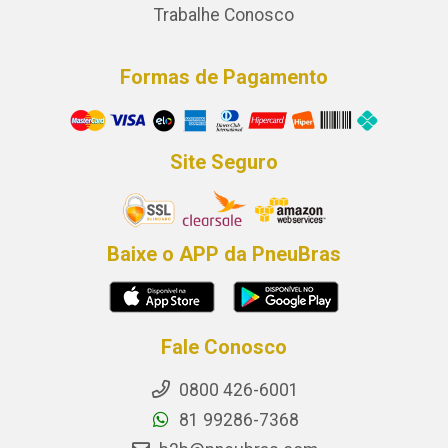
Trabalhe Conosco
Formas de Pagamento
Site Seguro
Baixe o APP da PneuBras
Fale Conosco
0800 426-6001
81 99286-7368