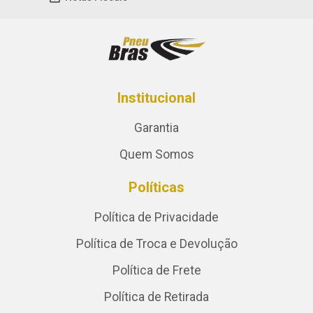
Institucional
Garantia
Quem Somos
Políticas
Política de Privacidade
Política de Troca e Devolução
Política de Frete
Política de Retirada