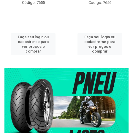
Código: 7655
Código: 7656
Faça seu login ou
Faça seu login ou
cadastre-se para
cadastre-se para
ver preços e
ver preços e
comprar
comprar