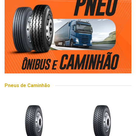
Pneus de Caminhão