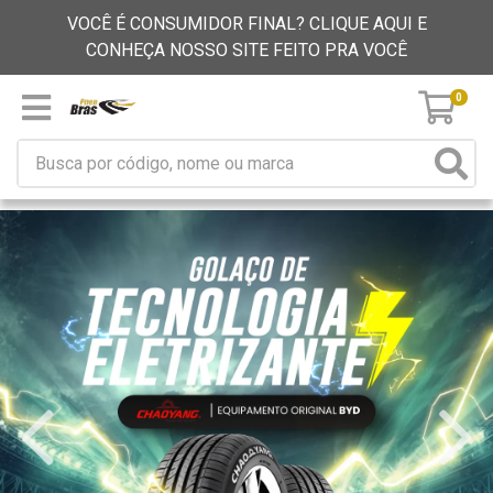
VOCÊ É CONSUMIDOR FINAL? CLIQUE AQUI E
CONHEÇA NOSSO SITE FEITO PRA VOCÊ
0