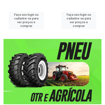
Faça seu login ou
Faça seu login ou
cadastre-se para
cadastre-se para
ver preços e
ver preços e
comprar
comprar