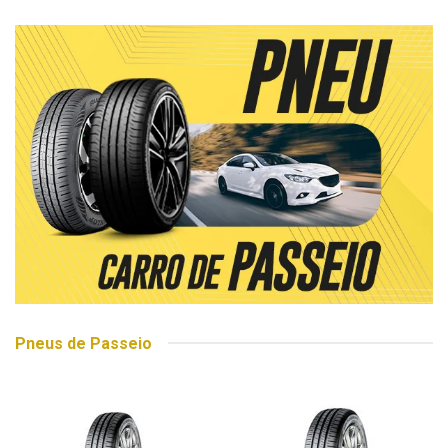
Pneus de Passeio