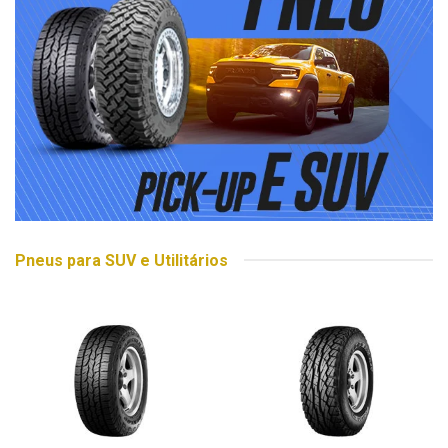
Pneus para SUV e Utilitários