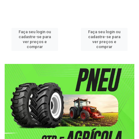
Faça seu login ou
Faça seu login ou
cadastre-se para
cadastre-se para
ver preços e
ver preços e
comprar
comprar