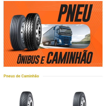
Pneus de Caminhão