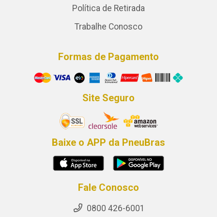
Política de Retirada
Trabalhe Conosco
Formas de Pagamento
Site Seguro
Baixe o APP da PneuBras
Fale Conosco
0800 426-6001