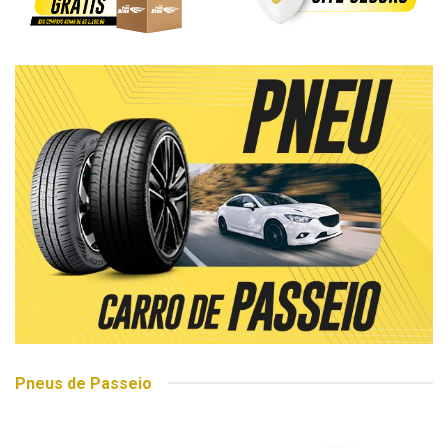
Pneus de Passeio