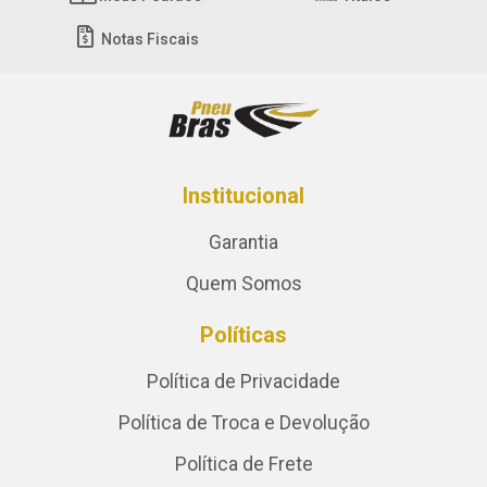
Notas Fiscais
Institucional
Garantia
Quem Somos
Políticas
Política de Privacidade
Política de Troca e Devolução
Política de Frete