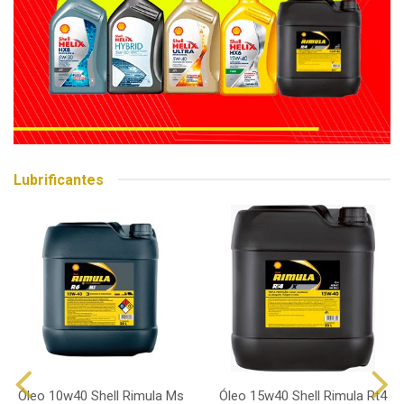
Lubrificantes
Óleo 10w40 Shell Rimula Ms
Óleo 15w40 Shell Rimula Rt4