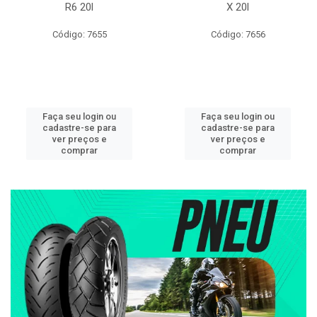
R6 20l
X 20l
Código: 7655
Código: 7656
Faça seu login ou
Faça seu login ou
cadastre-se para
cadastre-se para
ver preços e
ver preços e
comprar
comprar