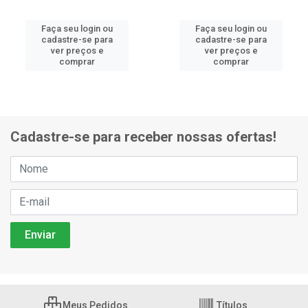
Faça seu login ou
Faça seu login ou
cadastre-se para
cadastre-se para
ver preços e
ver preços e
comprar
comprar
Cadastre-se para receber nossas ofertas!
Meus Pedidos
Títulos