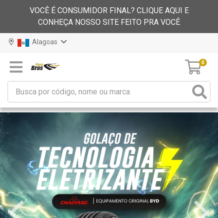
VOCÊ É CONSUMIDOR FINAL? CLIQUE AQUI E
CONHEÇA NOSSO SITE FEITO PRA VOCÊ
Alagoas
0