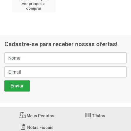
ver preços e
comprar
Cadastre-se para receber nossas ofertas!
Meus Pedidos
Títulos
Notas Fiscais