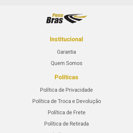
Institucional
Garantia
Quem Somos
Políticas
Política de Privacidade
Política de Troca e Devolução
Política de Frete
Política de Retirada