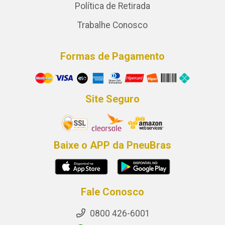
Política de Retirada
Trabalhe Conosco
Formas de Pagamento
Site Seguro
Baixe o APP da PneuBras
Fale Conosco
0800 426-6001