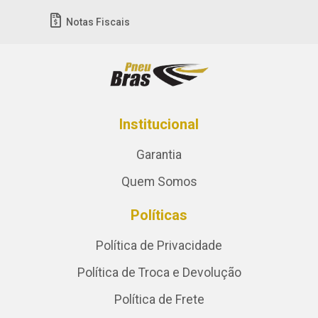
Notas Fiscais
Institucional
Garantia
Quem Somos
Políticas
Política de Privacidade
Política de Troca e Devolução
Política de Frete