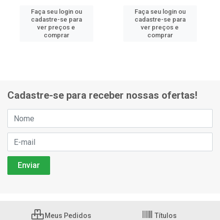
Faça seu login ou
Faça seu login ou
cadastre-se para
cadastre-se para
ver preços e
ver preços e
comprar
comprar
Cadastre-se para receber nossas ofertas!
Meus Pedidos
Títulos