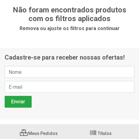
Não foram encontrados produtos
com os filtros aplicados
Remova ou ajuste os filtros para continuar
Cadastre-se para receber nossas ofertas!
Meus Pedidos
Títulos