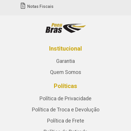
Notas Fiscais
Institucional
Garantia
Quem Somos
Políticas
Política de Privacidade
Política de Troca e Devolução
Política de Frete