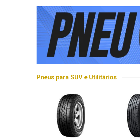
Pneus para SUV e Utilitários