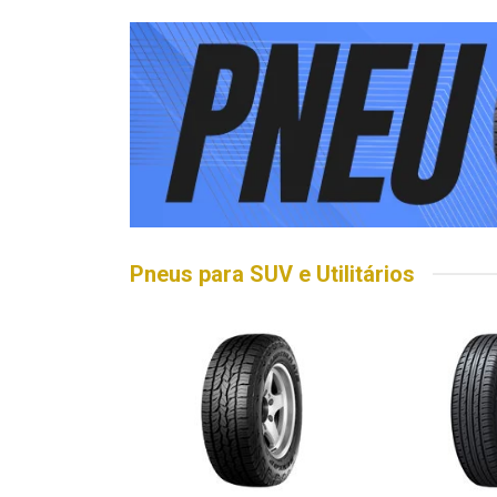
Pneus para SUV e Utilitários