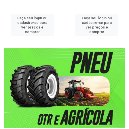
Faça seu login ou
Faça seu login ou
cadastre-se para
cadastre-se para
ver preços e
ver preços e
comprar
comprar