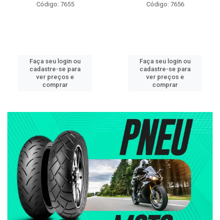
Código: 7655
Código: 7656
Faça seu login ou
Faça seu login ou
cadastre-se para
cadastre-se para
ver preços e
ver preços e
comprar
comprar