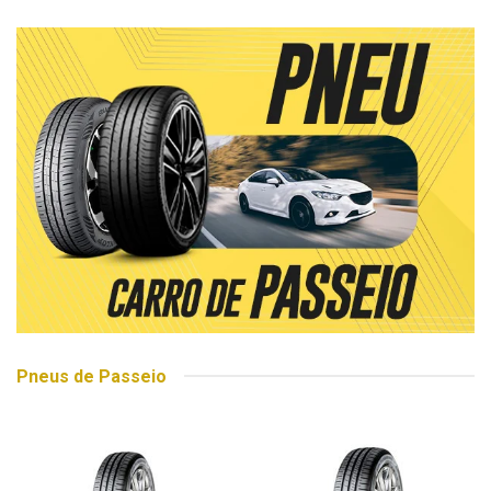
Pneus de Passeio