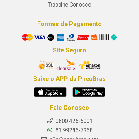
Trabalhe Conosco
Formas de Pagamento
Site Seguro
Baixe o APP da PneuBras
Fale Conosco
0800 426-6001
81 99286-7368