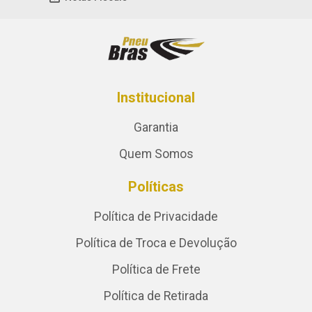
Institucional
Garantia
Quem Somos
Políticas
Política de Privacidade
Política de Troca e Devolução
Política de Frete
Política de Retirada