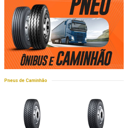
Pneus de Caminhão