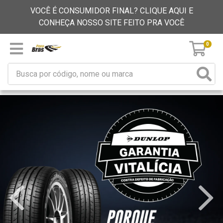
VOCÊ É CONSUMIDOR FINAL? CLIQUE AQUI E
CONHEÇA NOSSO SITE FEITO PRA VOCÊ
0