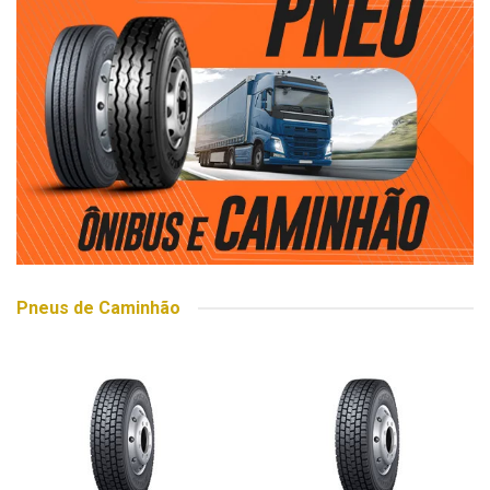
Pneus de Caminhão