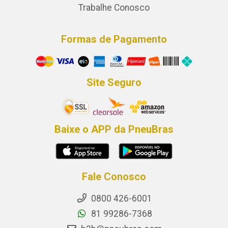
Trabalhe Conosco
Formas de Pagamento
Site Seguro
Baixe o APP da PneuBras
Fale Conosco
0800 426-6001
81 99286-7368