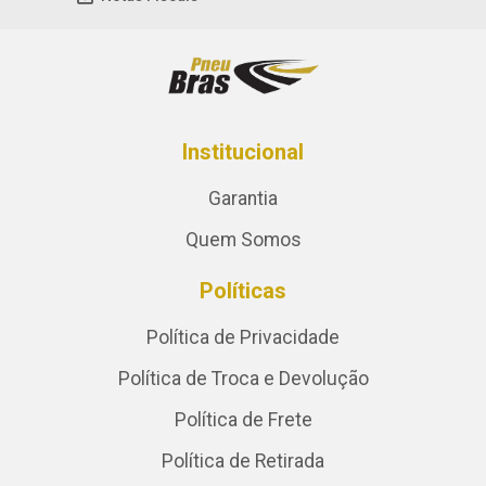
Institucional
Garantia
Quem Somos
Políticas
Política de Privacidade
Política de Troca e Devolução
Política de Frete
Política de Retirada