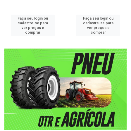
Faça seu login ou
Faça seu login ou
cadastre-se para
cadastre-se para
ver preços e
ver preços e
comprar
comprar