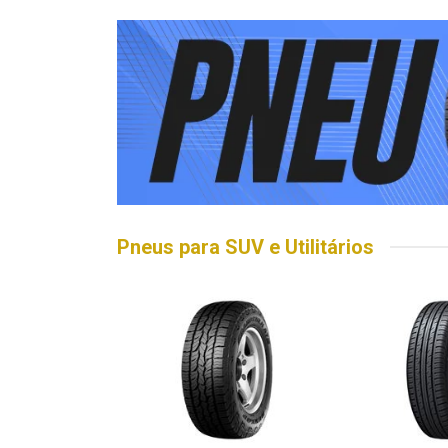
Pneus para SUV e Utilitários