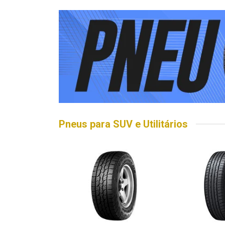
Pneus para SUV e Utilitários