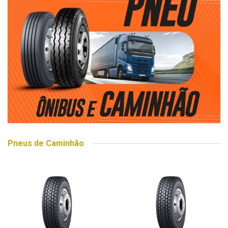
Pneus de Caminhão