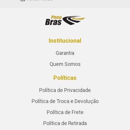
Institucional
Garantia
Quem Somos
Políticas
Política de Privacidade
Política de Troca e Devolução
Política de Frete
Política de Retirada