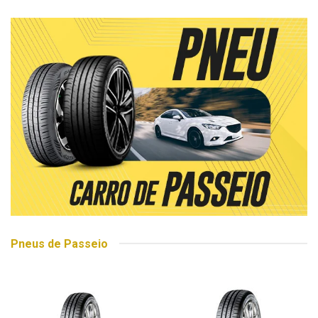
Pneus de Passeio