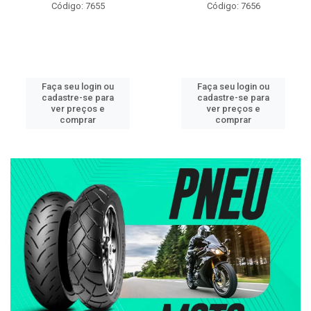
Código: 7655
Código: 7656
Faça seu login ou
Faça seu login ou
cadastre-se para
cadastre-se para
ver preços e
ver preços e
comprar
comprar