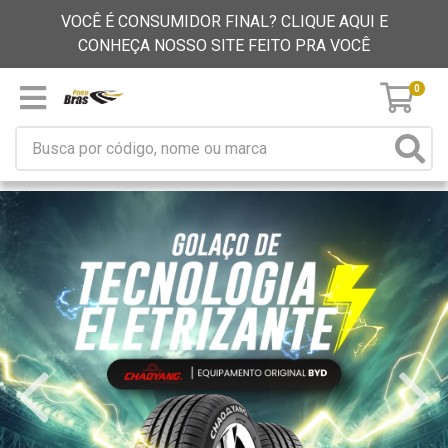
VOCÊ É CONSUMIDOR FINAL? CLIQUE AQUI E
CONHEÇA NOSSO SITE FEITO PRA VOCÊ
0