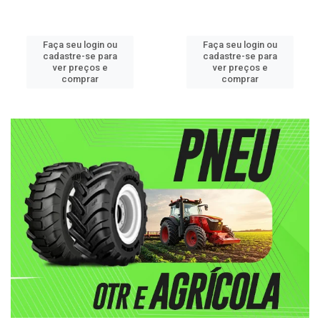
Faça seu login ou
Faça seu login ou
cadastre-se para
cadastre-se para
ver preços e
ver preços e
comprar
comprar