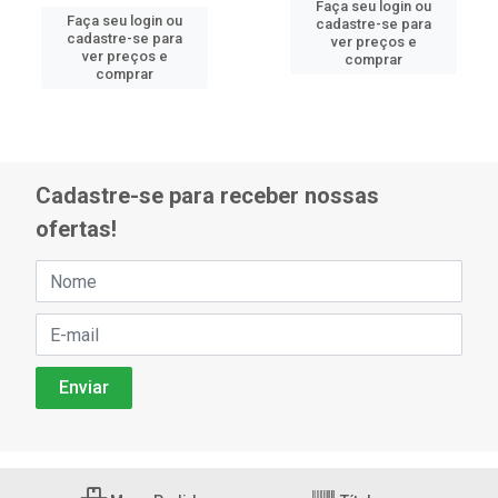
Faça seu login ou
Faça seu login ou
cadastre-se para
cadastre-se para
ver preços e
ver preços e
comprar
comprar
Cadastre-se para receber nossas
ofertas!