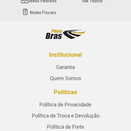
Meus Pedidos
Títulos
Notas Fiscais
Institucional
Garantia
Quem Somos
Políticas
Política de Privacidade
Política de Troca e Devolução
Política de Frete