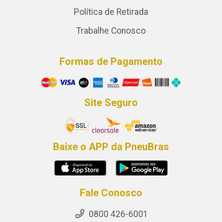
Política de Retirada
Trabalhe Conosco
Formas de Pagamento
Site Seguro
Baixe o APP da PneuBras
Fale Conosco
0800 426-6001