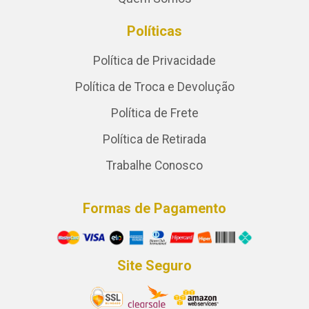
Políticas
Política de Privacidade
Política de Troca e Devolução
Política de Frete
Política de Retirada
Trabalhe Conosco
Formas de Pagamento
Site Seguro