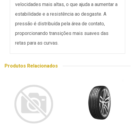
velocidades mais altas, o que ajuda a aumentar a
estabilidade e a resistência ao desgaste. A
pressão é distribuída pela área de contato,
proporcionando transições mais suaves das
retas para as curvas.
Produtos Relacionados