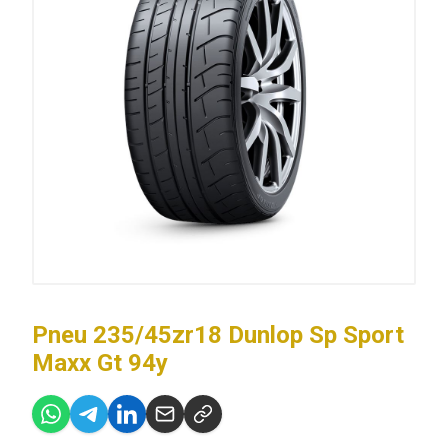
Pneu 235/45zr18 Dunlop Sp Sport
Maxx Gt 94y