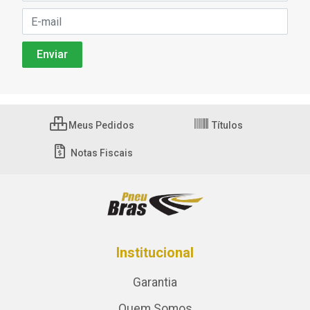
Meus Pedidos
Títulos
Notas Fiscais
Institucional
Garantia
Quem Somos