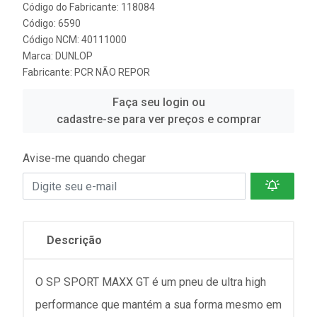
Código do Fabricante: 118084
Código: 6590
Código NCM: 40111000
Marca:
DUNLOP
Fabricante:
PCR NÃO REPOR
Faça seu login ou
cadastre-se para ver preços e comprar
Avise-me quando chegar
Descrição
O SP SPORT MAXX GT é um pneu de ultra high
performance que mantém a sua forma mesmo em